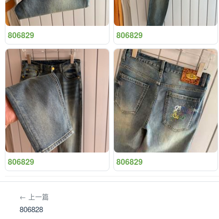
806829
806829
806829
806829
← 上一篇
806828