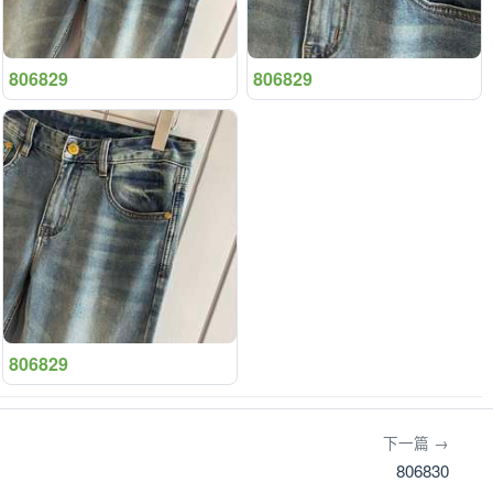
806829
806829
806829
下一篇 →
806830