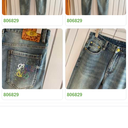
806829
806829
806829
806829