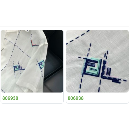
806938
806938