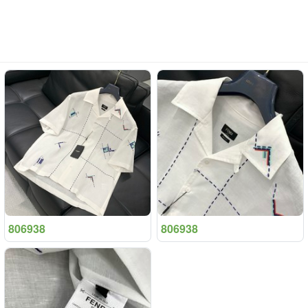
806938
806938