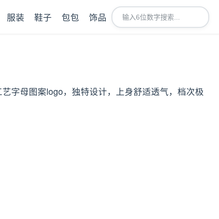
服装
鞋子
包包
饰品
工艺字母图案logo，独特设计，上身舒适透气，档次极