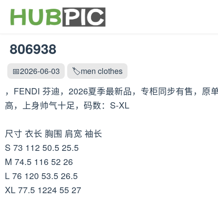
806938
📅2026-06-03
🏷️men clothes
，FENDI 芬迪，2026夏季最新品，专柜同步有售
高，上身帅气十足，码数：S-XL
尺寸 衣长 胸围 肩宽 袖长
S 73 112 50.5 25.5
M 74.5 116 52 26
L 76 120 53.5 26.5
XL 77.5 1224 55 27