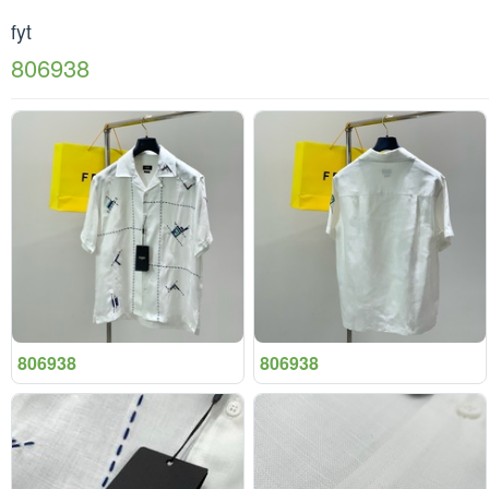
fyt
806938
806938
806938