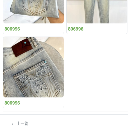
806996
806996
806996
← 上一篇