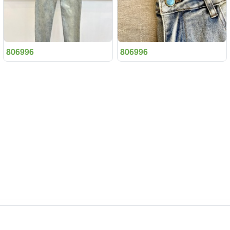
806996
806996