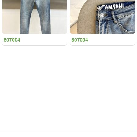
807004
807004