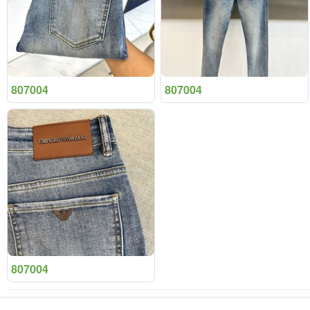
807004
807004
807004