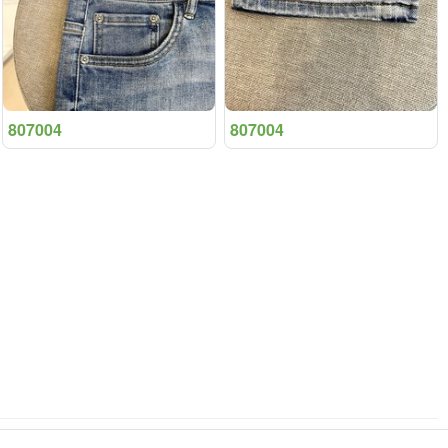
807004
807004