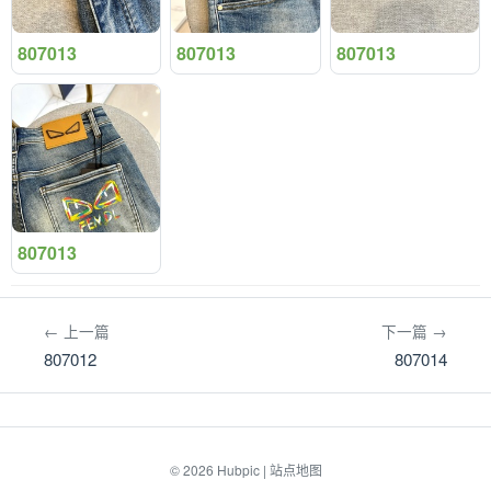
807013
807013
807013
807013
← 上一篇
下一篇 →
807012
807014
© 2026
Hubpic
|
站点地图