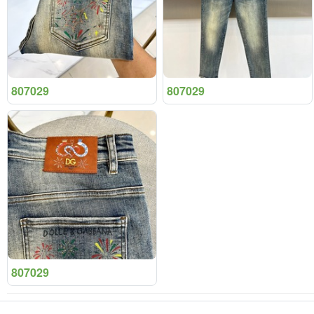
807029
807029
807029