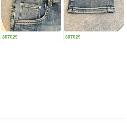
807029
807029