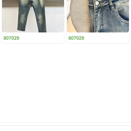
807029
807029