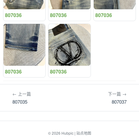
807036
807036
807036
807036
807036
← 上一篇
下一篇 →
807035
807037
© 2026
Hubpic
|
站点地图