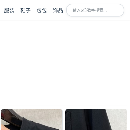
服装
鞋子
包包
饰品