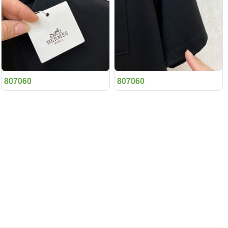
807060
807060