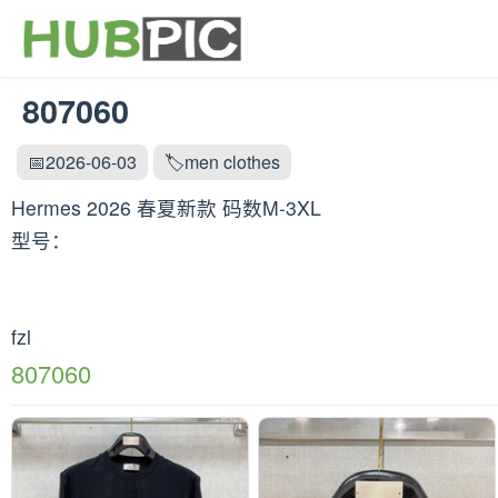
807060
📅2026-06-03
🏷️men clothes
Hermes 2026 春夏新款 码数M-3XL
型号：
fzl
807060