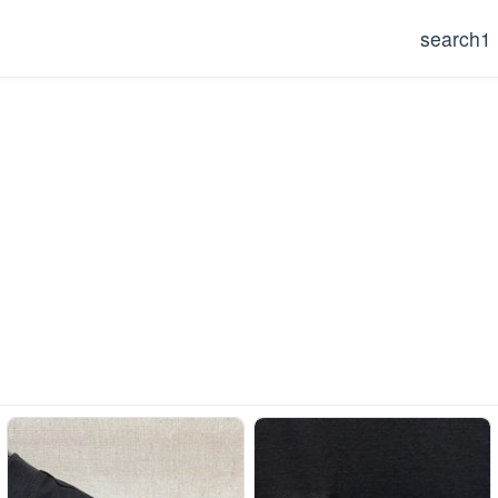
search1