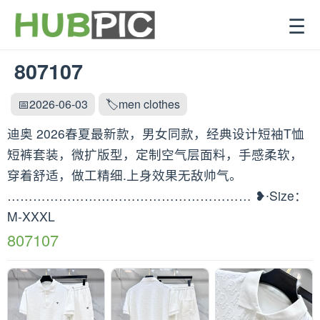
☰
807107
📅2026-06-03
🏷️men clothes
迪奥 2026春夏最新款，男女同款，经典设计短袖T恤
短裤套装，微扩版型，定制空气层面料，手感柔软，
穿着舒适，做工精细.上身效果无敌帅气。
………………………………………………… ❥∙Size：
M-XXXL
807107