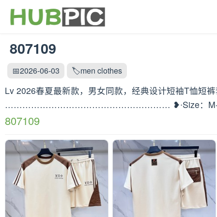
807109
📅2026-06-03
🏷️men clothes
Lv 2026春夏最新款，男女同款，经典设计短袖T恤
………………………………………………… ❥∙Size：M-
807109