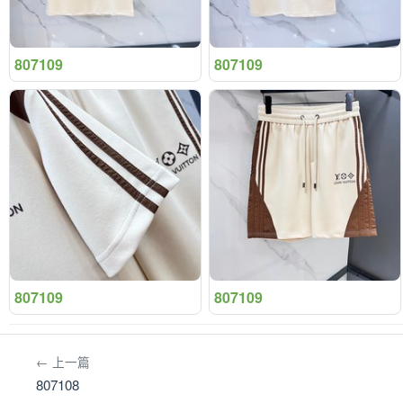
807109
807109
807109
807109
← 上一篇
807108