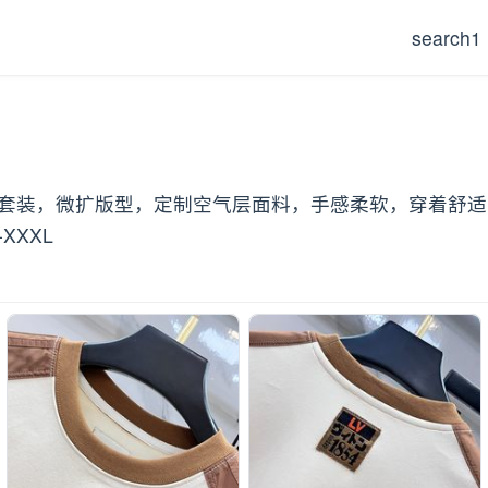
search1
短裤套装，微扩版型，定制空气层面料，手感柔软，穿着舒
XXXL