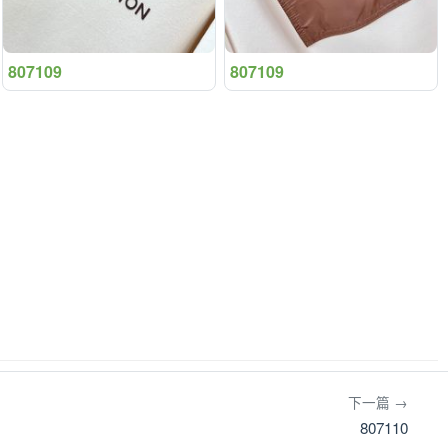
807109
807109
下一篇 →
807110