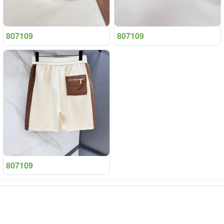
807109
807109
807109