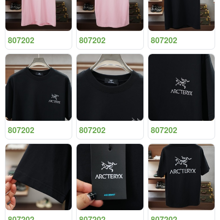
807202
807202
807202
807202
807202
807202
807202
807202
807202