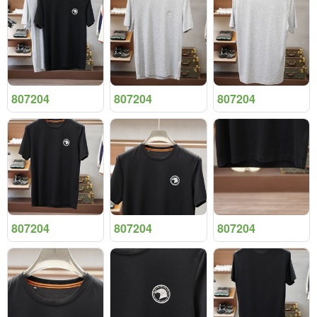
807204
807204
807204
807204
807204
807204