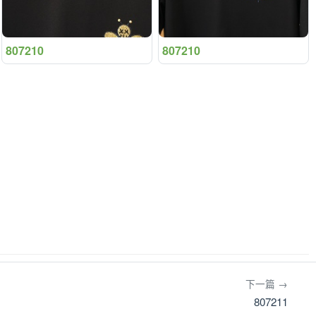
807210
807210
下一篇 →
807211