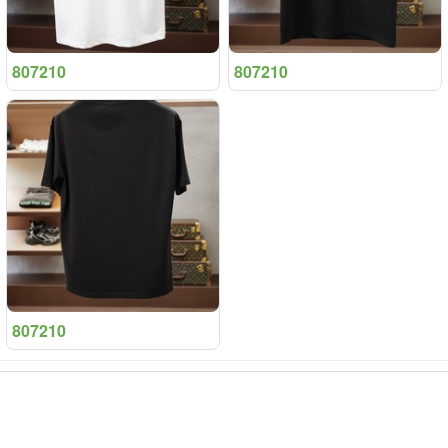
807210
807210
807210