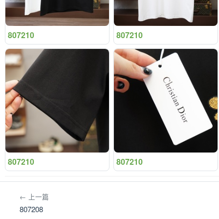
807210
807210
807210
807210
← 上一篇
807208