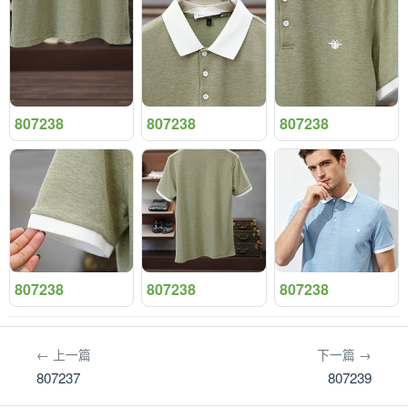
807238
807238
807238
807238
807238
807238
← 上一篇
下一篇 →
807237
807239