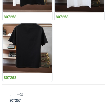
807258
807258
807258
← 上一篇
807257