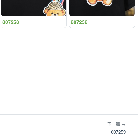
807258
807258
下一篇 →
807259