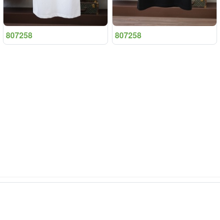
807258
807258