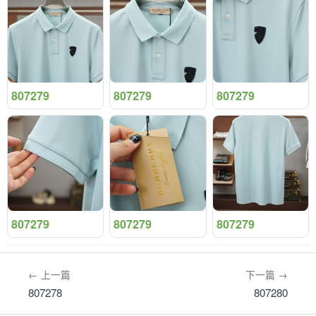
807279
807279
807279
807279
807279
807279
← 上一篇
下一篇 →
807278
807280