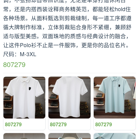
常，还是内搭西装诠释商务精英范，都能轻松hold住
各种场景。从面料甄选到剪裁缝制，每一道工序都遵
循大牌制作标准，立体剪裁贴合身形不紧绷，兼顾舒
适与版型美感。双面珠地的质感与经典设计的融合，
让这件Polo衫不止是一件服饰，更是你的品位名片。
尺码：M-3XL
807279
807279
807279
807279