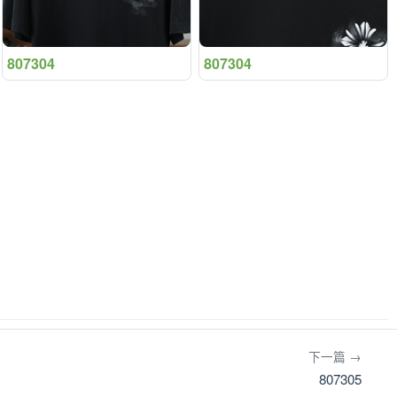
807304
807304
下一篇 →
807305