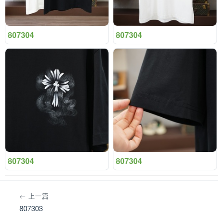
807304
807304
807304
807304
← 上一篇
807303