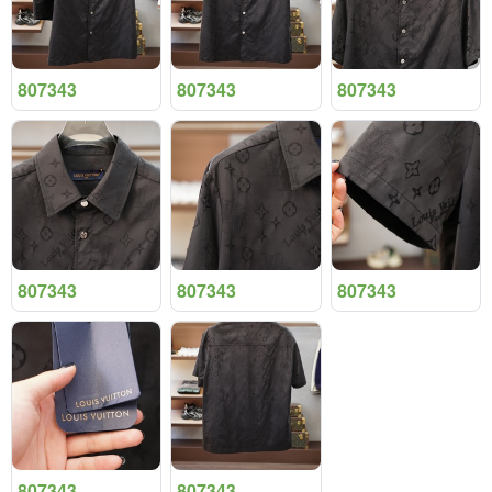
807343
807343
807343
807343
807343
807343
807343
807343