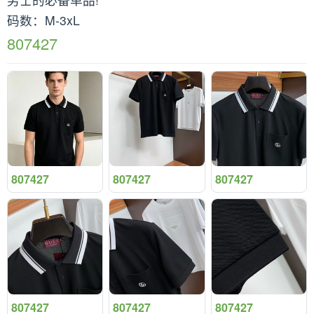
码数：M-3xL
807427
807427
807427
807427
807427
807427
807427