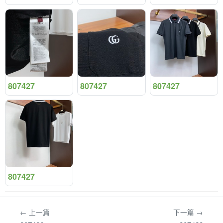
807427
807427
807427
807427
← 上一篇
下一篇 →