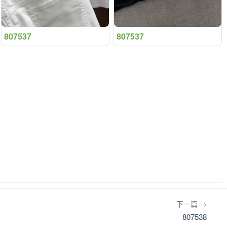
807537
807537
下一篇 →
807538