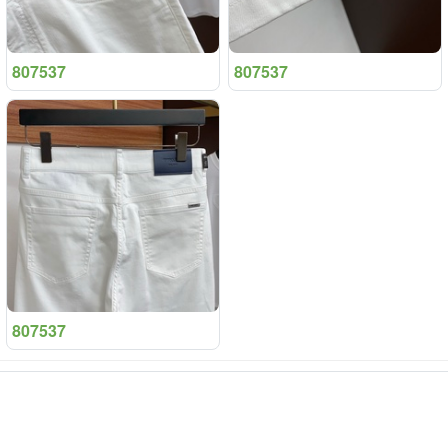
807537
807537
807537