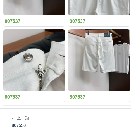
807537
807537
807537
807537
← 上一篇
807536