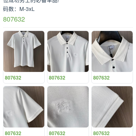
码数：M-3xL
807632
807632
807632
807632
807632
807632
807632