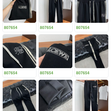
807654
807654
807654
807654
807654
807654