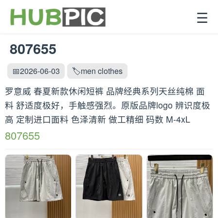
☰
807655
📅2026-06-03
🏷️men clothes
罗意威 春夏新款休闲短裤 品牌经典系列天丝纯棉 面
料 舒适度极好，手触感强烈。原版品牌logo 辨识度极
高 定制进口面料 色泽清新 做工精细 码数 M-4xL
807655