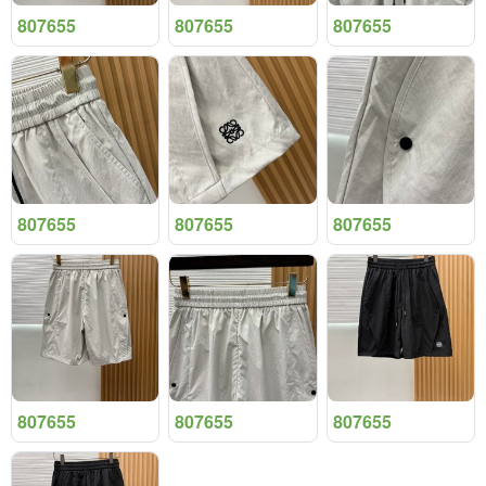
807655
807655
807655
807655
807655
807655
807655
807655
807655