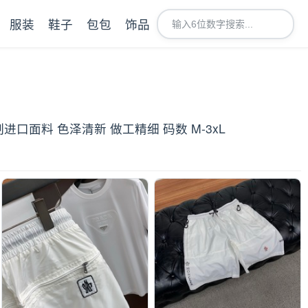
服装
鞋子
包包
饰品
口面料 色泽清新 做工精细 码数 M-3xL