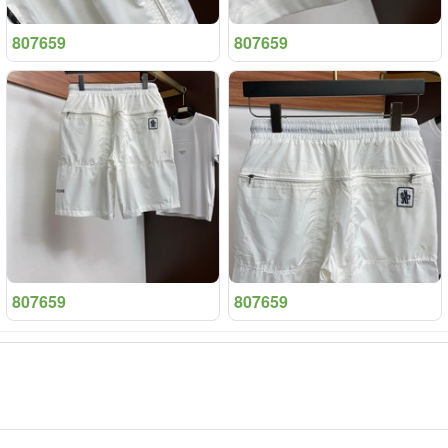
807659
807659
807659
807659