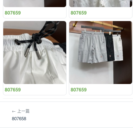
807659
807659
807659
807659
← 上一篇
807658