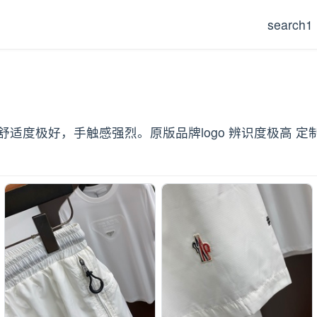
search1
适度极好，手触感强烈。原版品牌logo 辨识度极高 定制进