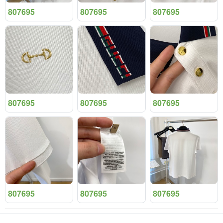
807695
807695
807695
807695
807695
807695
807695
807695
807695