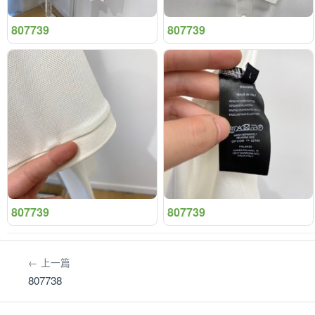
807739
807739
807739
807739
← 上一篇
807738