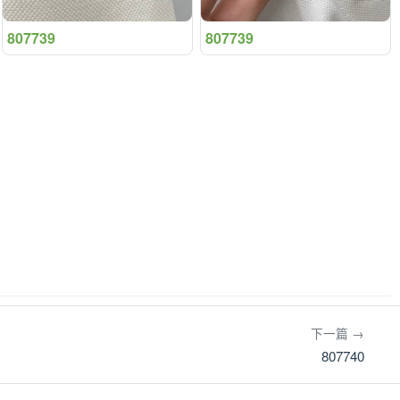
807739
807739
下一篇 →
807740