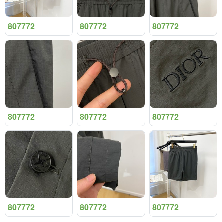
807772
807772
807772
807772
807772
807772
807772
807772
807772