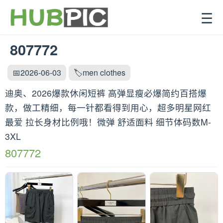
☰
807772
📅2026-06-03
🏷️men clothes
迪奥、2026爆款休闲短裤 高弹显瘦必爆简约百搭爆
款，做工精细，每一针都看得到用心，超多明星网红
最爱 拉长身材比例哦！微弹 舒适面料 细节体码数M-
3XL
807772