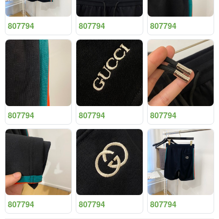
807794
807794
807794
807794
807794
807794
807794
807794
807794