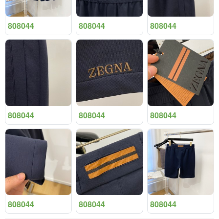
808044
808044
808044
808044
808044
808044
808044
808044
808044