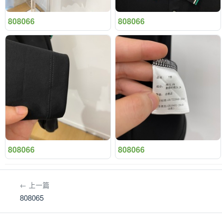
808066
808066
808066
808066
← 上一篇
808065