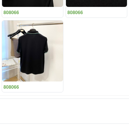
808066
808066
808066