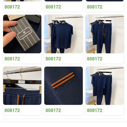
808172
808172
808172
808172
808172
808172
808172
808172
808172