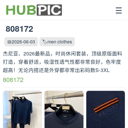
☰
808172
📅2026-06-03
🏷️men clothes
杰尼亚、2026最新品，时尚休闲套装，顶级原版面料
打造，穿着舒适，吸湿性透气性都非常良好，色牢度
超高！无论内搭还是外穿都非常出彩码数S-3XL
808172