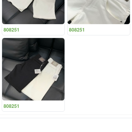
808251
808251
808251