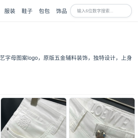
服装
鞋子
包包
饰品
工艺字母图案logo，原版五金辅料装饰，独特设计，上身