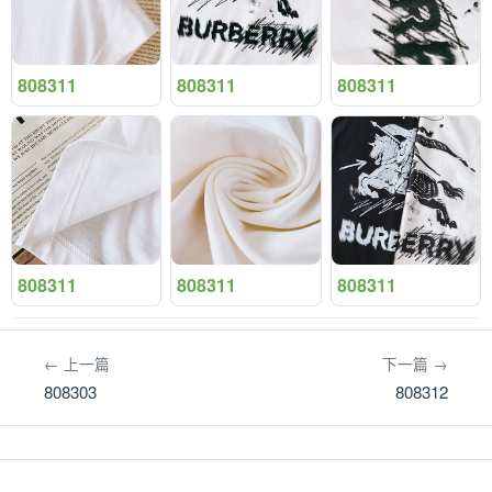
808311
808311
808311
808311
808311
808311
← 上一篇
下一篇 →
808303
808312