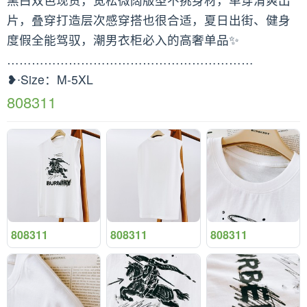
片，叠穿打造层次感穿搭也很合适，夏日出街、健身
度假全能驾驭，潮男衣柜必入的高奢单品✨
……………………………………………………
❥∙Size：M-5XL
808311
808311
808311
808311