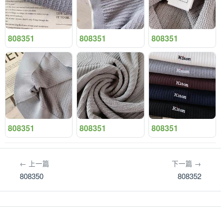
808351
808351
808351
808351
808351
808351
← 上一篇
下一篇 →
808350
808352