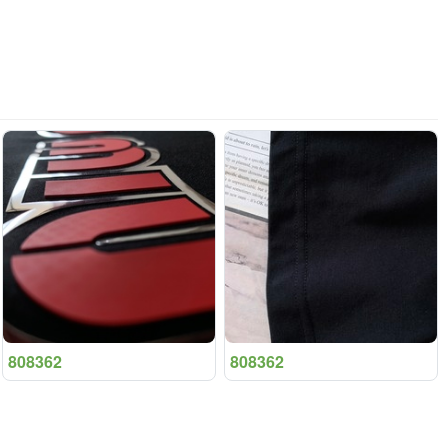
808362
808362