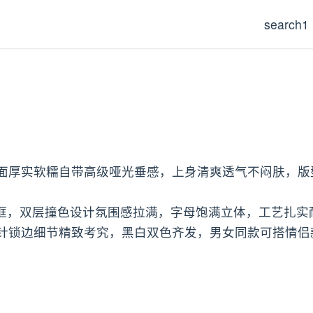
search1
面厚实软糯自带高级哑光垂感，上身清爽透气不闷肤，版
边框，双层撞色设计氛围感拉满，字母饱满立体，工艺扎
针锁边细节精致考究，黑白双色齐发，男女同款可搭情侣