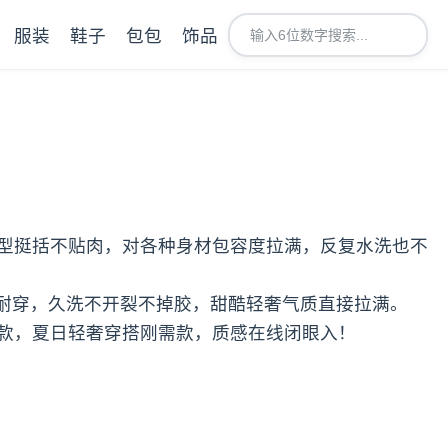
服装
鞋子
包包
饰品
型挺括不贴肉，对各种身材包容度拉满，反复水洗也不
实耐穿，久洗不开裂不掉胶，甜酷轻奢气质直接拉满。
款，夏日轻奢穿搭刚需款，质感在线闭眼入！