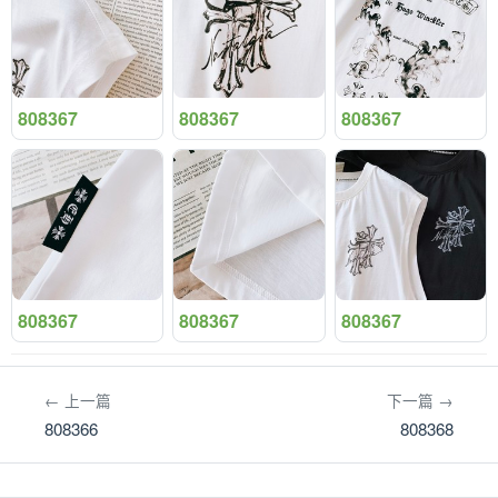
808367
808367
808367
808367
808367
808367
← 上一篇
下一篇 →
808366
808368