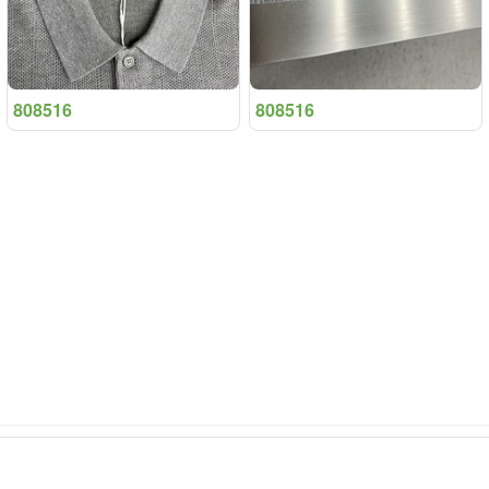
808516
808516