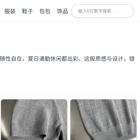
服装
鞋子
包包
饰品
形，随性自在，夏日通勤休闲都出彩。这般质感与设计，错