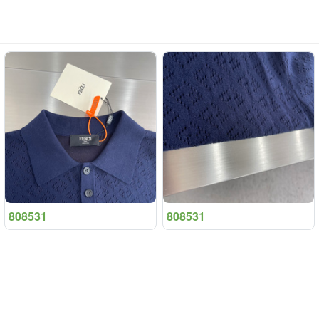
808531
808531