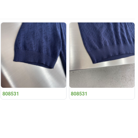
808531
808531