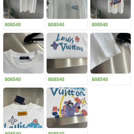
808540
808540
808540
808540
808540
808540
808540
808540