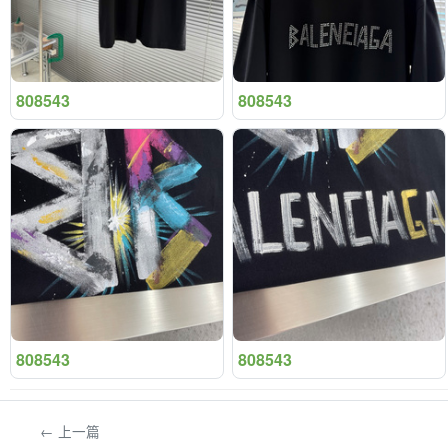
808543
808543
808543
808543
← 上一篇