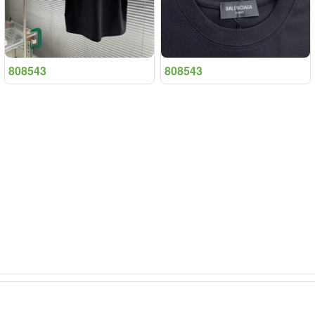
808543
808543