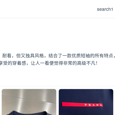
search1
础，耐看，但又独具风格，结合了一款优质短袖的所有特点
享受的穿着感，让人一看便觉得非常的高级不凡！