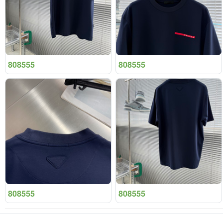
808555
808555
808555
808555