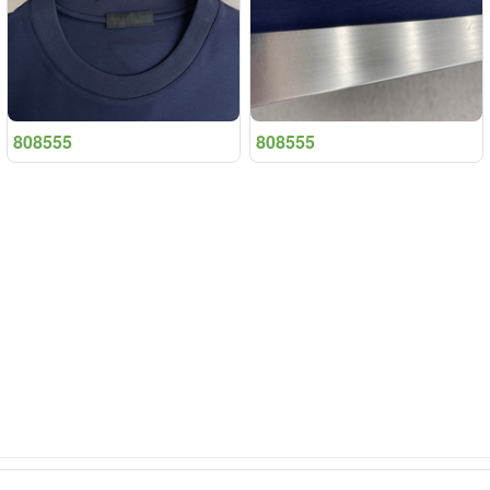
808555
808555