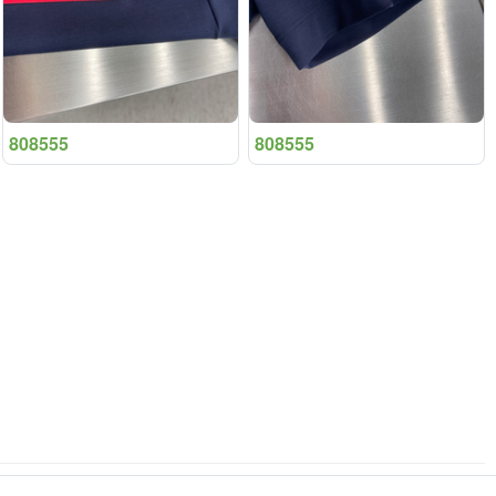
808555
808555