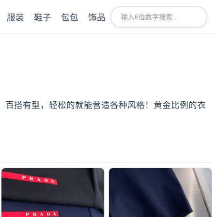
服装
鞋子
包包
饰品
，百搭有型，轻松的就能营造各种风格！黄金比例的衣