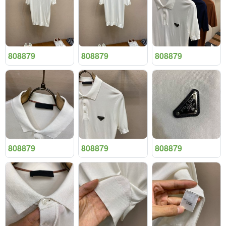
808879
808879
808879
808879
808879
808879