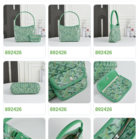
892426
892426
892426
892426
892426
892426