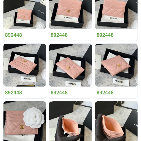
892448
892448
892448
892448
892448
892448