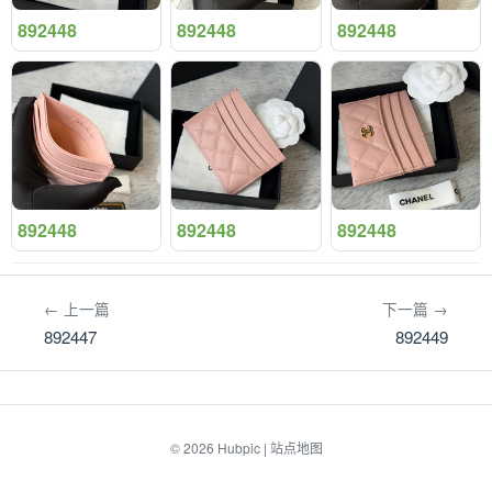
892448
892448
892448
892448
892448
892448
← 上一篇
下一篇 →
892447
892449
© 2026
Hubpic
|
站点地图