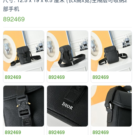
部手机
892469
892469
892469
892469
892469
892469
892469