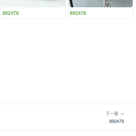
892478
892478
下一篇 →
892479