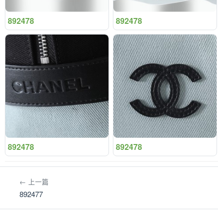
892478
892478
892478
892478
← 上一篇
892477