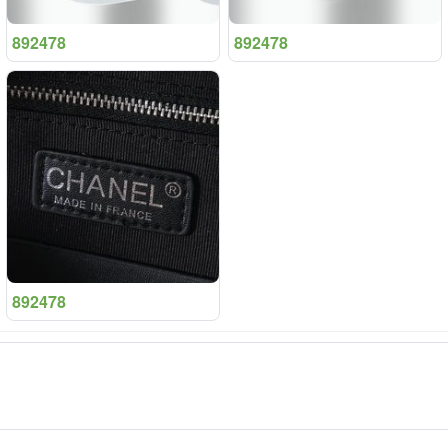
892478
892478
892478