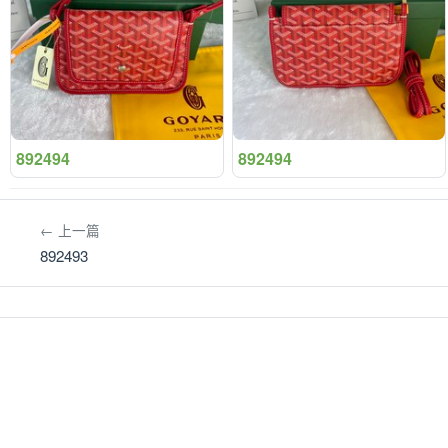
892494
892494
← 上一篇
892493