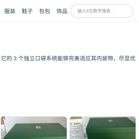
服装
鞋子
包包
饰品
。它的 3 个独立口袋系统能够完美适应其内装物，尽显优