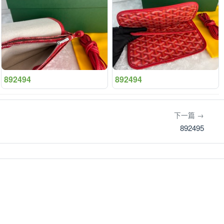
892494
892494
下一篇 →
892495