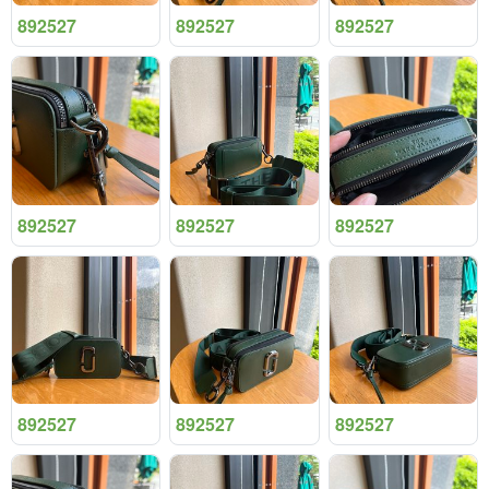
892527
892527
892527
892527
892527
892527
892527
892527
892527