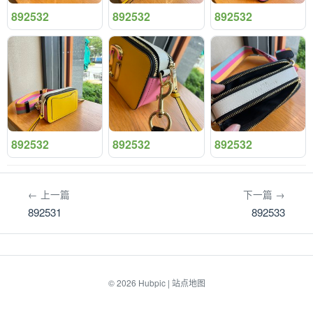
892532
892532
892532
892532
892532
892532
← 上一篇
下一篇 →
892531
892533
© 2026
Hubpic
|
站点地图