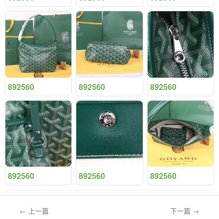
892560
892560
892560
892560
892560
892560
← 上一篇
下一篇 →